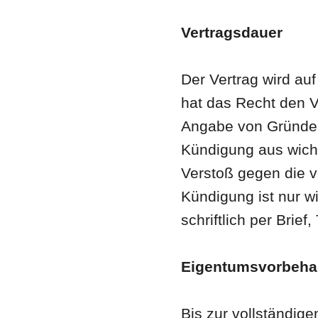
Vertragsdauer
Der Vertrag wird au
hat das Recht den V
Angabe von Gründen
Kündigung aus wich
Verstoß gegen die ve
Kündigung ist nur wi
schriftlich per Brief
Eigentumsvorbeha
Bis zur vollständig