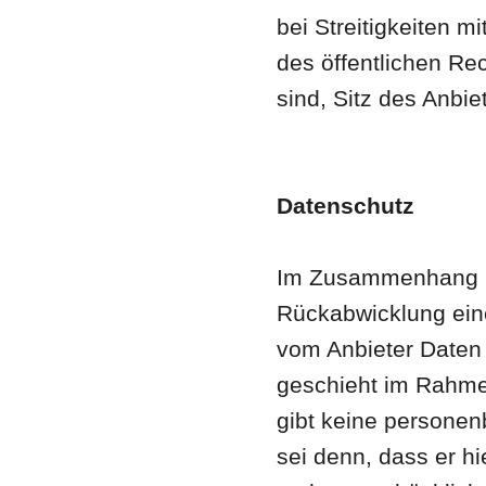
bei Streitigkeiten m
des öffentlichen Re
sind, Sitz des Anbie
Datenschutz
Im Zusammenhang m
Rückabwicklung ein
vom Anbieter Daten 
geschieht im Rahme
gibt keine personen
sei denn, dass er hi