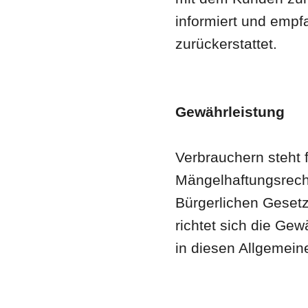
informiert und emp
zurückerstattet.
Gewährleistung
Verbrauchern steht 
Mängelhaftungsrecht
Bürgerlichen Gesetz
richtet sich die Ge
in diesen Allgemei