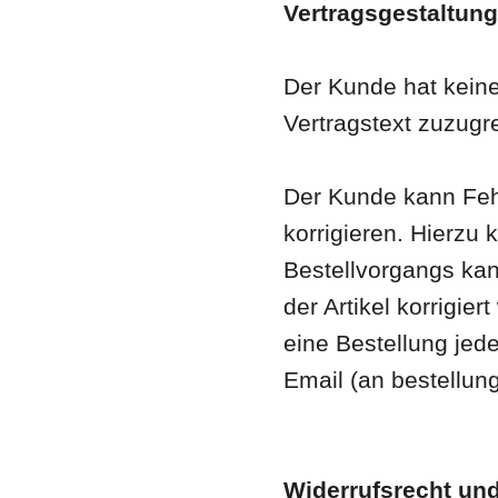
Vertragsgestaltung
Der Kunde hat keine
Vertragstext zuzugre
Der Kunde kann Feh
korrigieren. Hierz
Bestellvorgangs kan
der Artikel korrigi
eine Bestellung jede
Email (an bestellun
Widerrufsrecht un