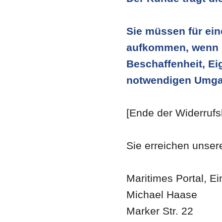
Sie müssen für ein
aufkommen, wenn di
Beschaffenheit, E
notwendigen Umgan
[Ende der Widerrufs
Sie erreichen unser
Maritimes Portal, Ei
Michael Haase
Marker Str. 22