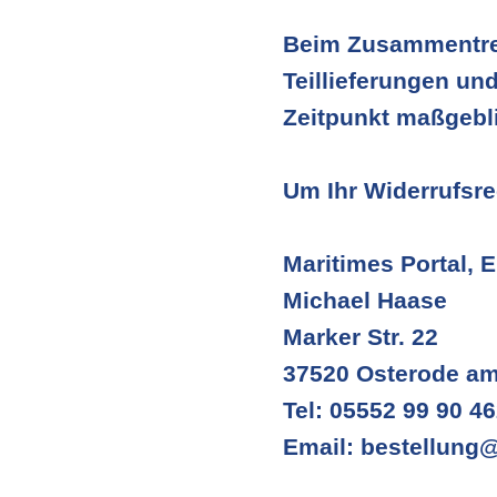
Beim Zusammentref
Teillieferungen und
Zeitpunkt maßgebl
Um Ihr Widerrufsr
Maritimes Portal, E
Michael Haase
Marker Str. 22
37520 Osterode am
Tel: 05552 99 90 4
Email: bestellung