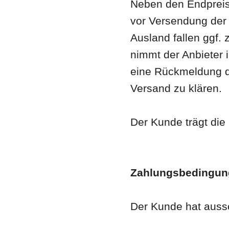
Neben den Endpreise
vor Versendung der 
Ausland fallen ggf. 
nimmt der Anbieter 
eine Rückmeldung d
Versand zu klären.
Der Kunde trägt die
Zahlungsbedingun
Der Kunde hat aussc