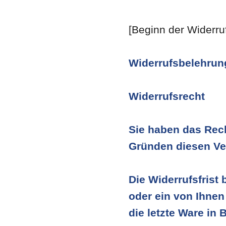
[Beginn der Widerru
Widerrufsbelehrun
Widerrufsrecht
Sie haben das Rec
Gründen diesen Ver
Die Widerrufsfrist
oder ein von Ihnen 
die letzte Ware in