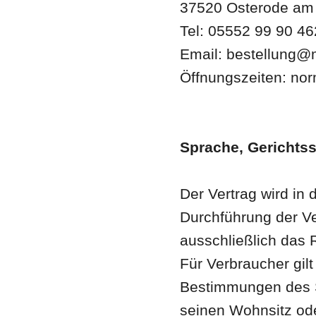
37520 Osterode am
Tel: 05552 99 90 46
Email: bestellung@
Öffnungszeiten: nor
Sprache, Gerichts
Der Vertrag wird in
Durchführung der Ve
ausschließlich das
Für Verbraucher gilt
Bestimmungen des S
seinen Wohnsitz ode