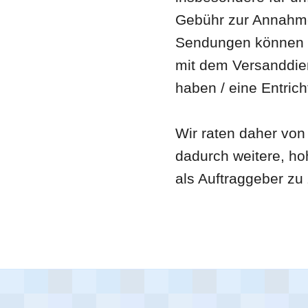
Gebühr zur Annahm
Sendungen können v
mit dem Versanddien
haben / eine Entrich
Wir raten daher von
dadurch weitere, ho
als Auftraggeber zu