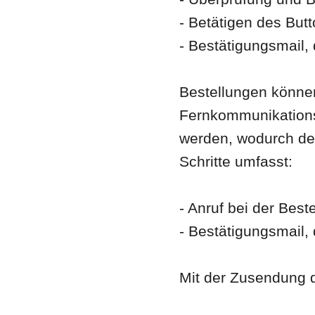
- Betätigen des Butt
- Bestätigungsmail,
Bestellungen könn
Fernkommunikationsm
werden, wodurch de
Schritte umfasst:
- Anruf bei der Best
- Bestätigungsmail,
Mit der Zusendung d