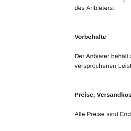
des Anbieters.
Vorbehalte
Der Anbieter behält 
versprochenen Leist
Preise, Versandko
Alle Preise sind En