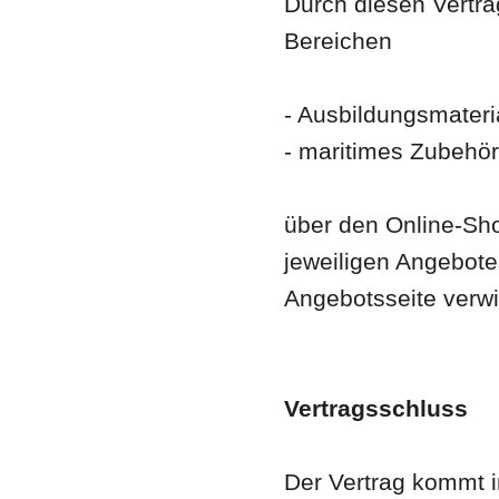
Durch diesen Vertra
Bereichen
- Ausbildungsmateri
- maritimes Zubehör
über den Online-Sho
jeweiligen Angebote
Angebotsseite verw
Vertragsschluss
Der Vertrag kommt 