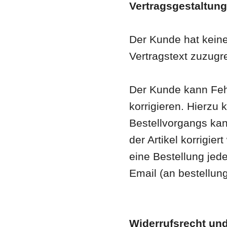
Vertragsgestaltung
Der Kunde hat keine
Vertragstext zuzugre
Der Kunde kann Feh
korrigieren. Hierz
Bestellvorgangs kan
der Artikel korrigi
eine Bestellung jede
Email (an bestellun
Widerrufsrecht un