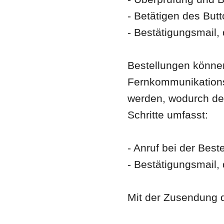
- Betätigen des Butt
- Bestätigungsmail,
Bestellungen könn
Fernkommunikationsm
werden, wodurch de
Schritte umfasst:
- Anruf bei der Best
- Bestätigungsmail,
Mit der Zusendung d