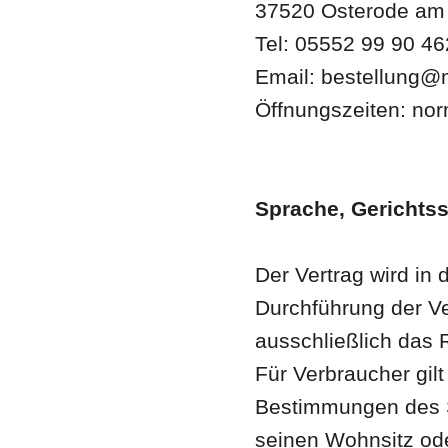
37520 Osterode am
Tel: 05552 99 90 46
Email: bestellung@
Öffnungszeiten: nor
Sprache, Gerichts
Der Vertrag wird in
Durchführung der Ve
ausschließlich das
Für Verbraucher gilt
Bestimmungen des S
seinen Wohnsitz ode