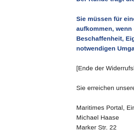
Sie müssen für ein
aufkommen, wenn di
Beschaffenheit, E
notwendigen Umgan
[Ende der Widerrufs
Sie erreichen unser
Maritimes Portal, Ei
Michael Haase
Marker Str. 22