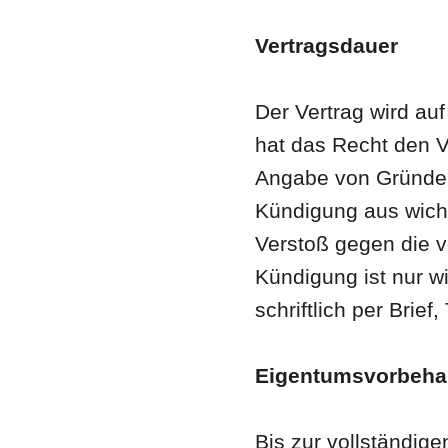
Vertragsdauer
Der Vertrag wird au
hat das Recht den V
Angabe von Gründen
Kündigung aus wich
Verstoß gegen die ve
Kündigung ist nur wi
schriftlich per Brief
Eigentumsvorbeha
Bis zur vollständig