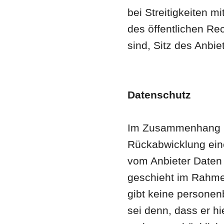
bei Streitigkeiten m
des öffentlichen Re
sind, Sitz des Anbie
Datenschutz
Im Zusammenhang m
Rückabwicklung ein
vom Anbieter Daten 
geschieht im Rahme
gibt keine personen
sei denn, dass er hi