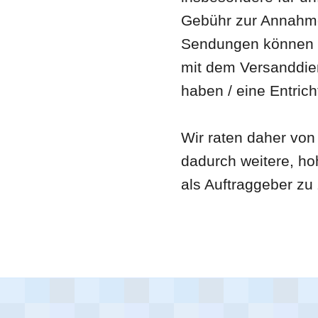
Gebühr zur Annahm
Sendungen können v
mit dem Versanddien
haben / eine Entrich
Wir raten daher von
dadurch weitere, ho
als Auftraggeber zu