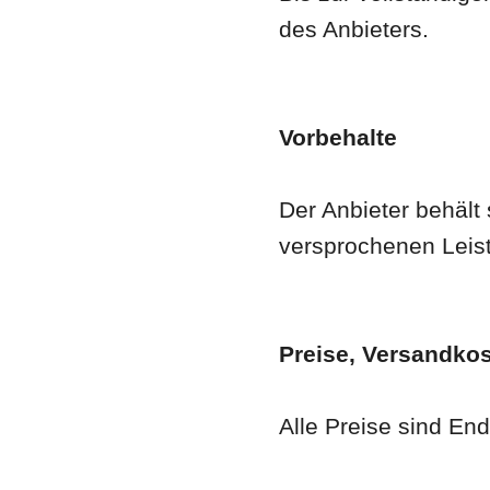
des Anbieters.
Vorbehalte
Der Anbieter behält 
versprochenen Leist
Preise, Versandko
Alle Preise sind En