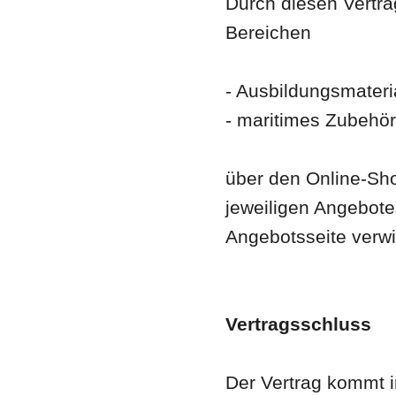
Durch diesen Vertra
Bereichen
- Ausbildungsmateri
- maritimes Zubehör
über den Online-Sho
jeweiligen Angebote
Angebotsseite verw
Vertragsschluss
Der Vertrag kommt 