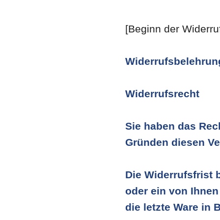
[Beginn der Widerru
Widerrufsbelehrun
Widerrufsrecht
Sie haben das Rec
Gründen diesen Ver
Die Widerrufsfrist
oder ein von Ihnen 
die letzte Ware in