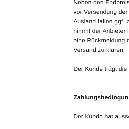
Neben den Endpreise
vor Versendung der 
Ausland fallen ggf. 
nimmt der Anbieter 
eine Rückmeldung d
Versand zu klären.
Der Kunde trägt die
Zahlungsbedingun
Der Kunde hat aussc