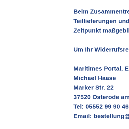
Beim Zusammentref
Teillieferungen und
Zeitpunkt maßgebl
Um Ihr Widerrufsr
Maritimes Portal, E
Michael Haase
Marker Str. 22
37520 Osterode am
Tel: 05552 99 90 4
Email: bestellung