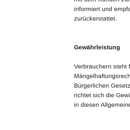
informiert und emp
zurückerstattet.
Gewährleistung
Verbrauchern steht 
Mängelhaftungsrecht
Bürgerlichen Gesetz
richtet sich die Ge
in diesen Allgemei