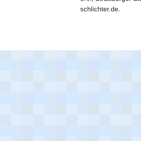
schlichter.de.