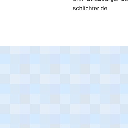
schlichter.de.