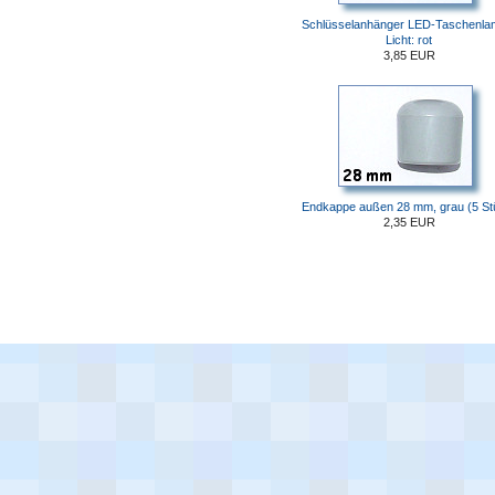
Schlüsselanhänger LED-Taschenla
Licht: rot
3,85 EUR
Endkappe außen 28 mm, grau (5 St
2,35 EUR