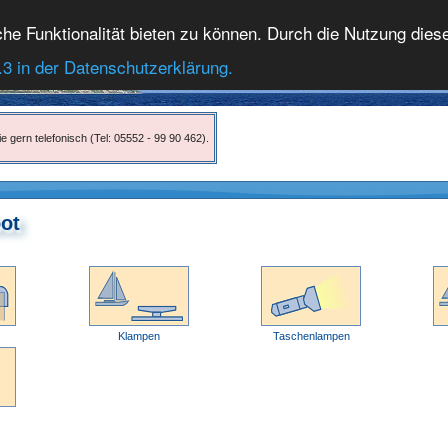
 Funktionalität bieten zu können. Durch die Nutzung dieser
.3 in der Datenschutzerklärung.
e gern telefonisch (Tel: 05552 - 99 90 462).
oot
Klampen
Taschenlampen