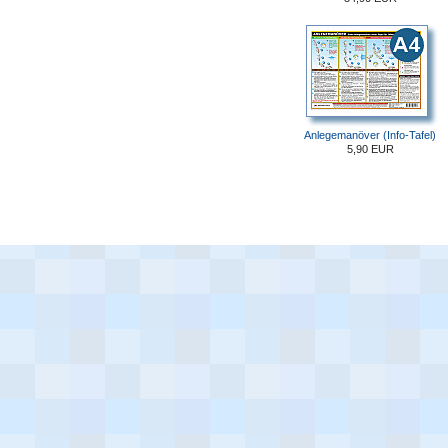
Anlegemanöver (Info-Tafel)
5,90 EUR