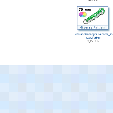
Schlüsselanhänger Tauwerk_25
(zweifarbig)
3,15 EUR