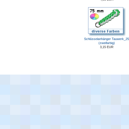
Schlüsselanhänger Tauwerk_25
(zweifarbig)
3,15 EUR