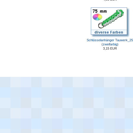
Schlüsselanhänger Tauwerk_25
(zweifarbig)
3,15 EUR