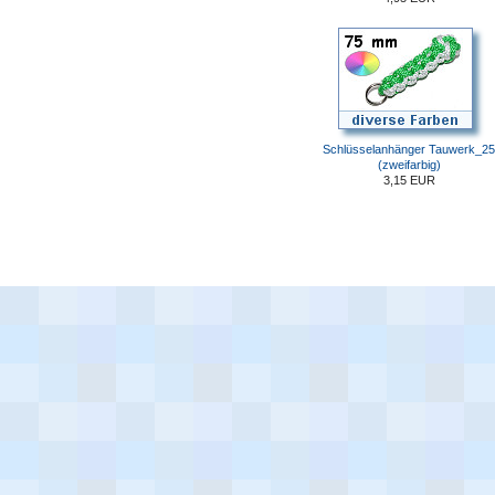
Schlüsselanhänger Tauwerk_25
(zweifarbig)
3,15 EUR