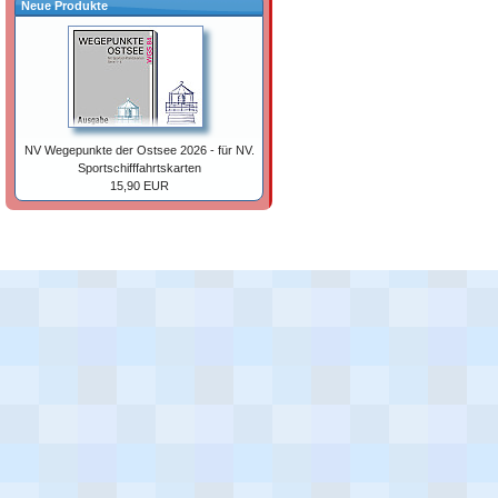
Neue Produkte
NV Wegepunkte der Ostsee 2026 - für NV.
Sportschifffahrtskarten
15,90 EUR