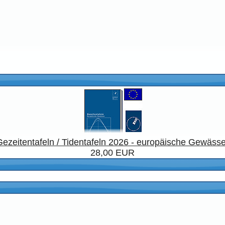
Gezeitentafeln / Tidentafeln 2026 - europäische Gewässe
28,00 EUR