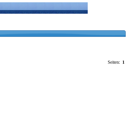
Seiten:
1