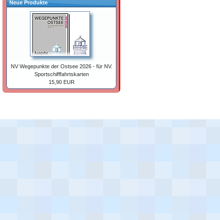
Neue Produkte
NV Wegepunkte der Ostsee 2026 - für NV.
Sportschifffahrtskarten
15,90 EUR