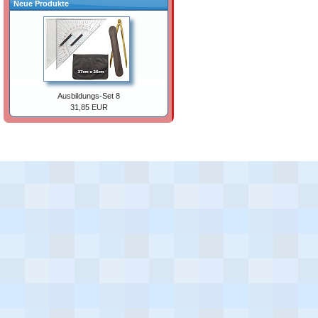
Neue Produkte
Ausbildungs-Set 8
31,85 EUR