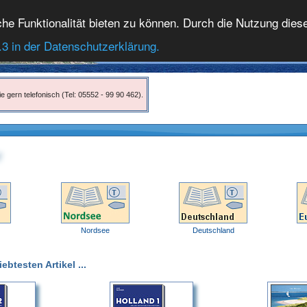
 Funktionalität bieten zu können. Durch die Nutzung dieser
.3 in der Datenschutzerklärung.
e gern telefonisch (Tel: 05552 - 99 90 462).
Nordsee
Deutschland
btesten Artikel ...