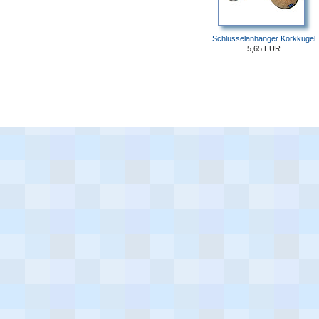
Schlüsselanhänger Korkkugel
5,65 EUR