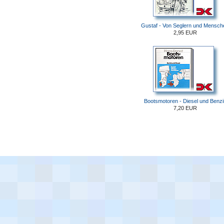
Gustaf - Von Seglern und Mensch
2,95 EUR
Bootsmotoren - Diesel und Benzi
7,20 EUR