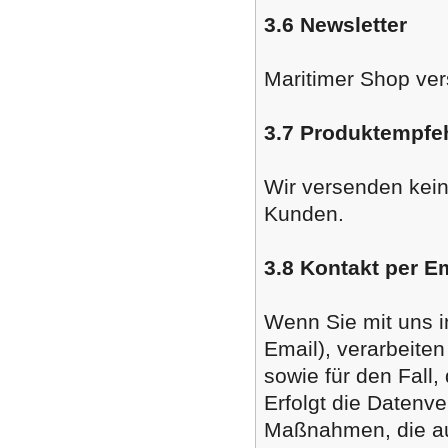
3.6 Newsletter
Maritimer Shop ver
3.7 Produktempfe
Wir versenden kei
Kunden.
3.8 Kontakt per E
Wenn Sie mit uns in
Email), verarbeite
sowie für den Fall
Erfolgt die Datenve
Maßnahmen, die auf