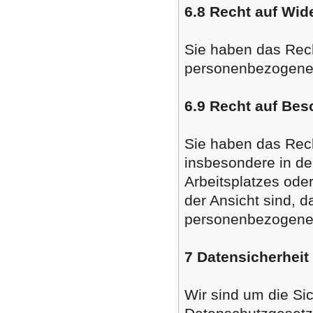
6.8 Recht auf Wid
Sie haben das Rech
personenbezogener 
6.9 Recht auf Bes
Sie haben das Rech
insbesondere in dem
Arbeitsplatzes ode
der Ansicht sind, d
personenbezogenen 
7 Datensicherheit
Wir sind um die Si