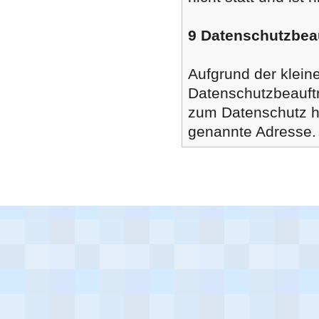
9 Datenschutzbeau
Aufgrund der kleine
Datenschutzbeauft
zum Datenschutz ha
genannte Adresse.