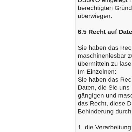
berechtigten Grün
überwiegen.
6.5 Recht auf Dat
Sie haben das Rec
maschinenlesbar zu
übermitteln zu lase
Im Einzelnen:
Sie haben das Rec
Daten, die Sie uns 
gängigen und masc
das Recht, diese 
Behinderung durch 
1. die Verarbeitung