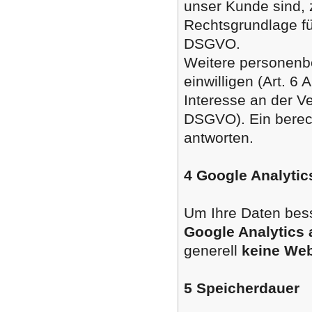
unser Kunde sind, 
Rechtsgrundlage für
DSGVO.
Weitere personenbe
einwilligen (Art. 6
Interesse an der Ve
DSGVO). Ein berecht
antworten.
4 Google Analytic
Um Ihre Daten bes
Google Analytics a
generell
keine Web
5 Speicherdauer