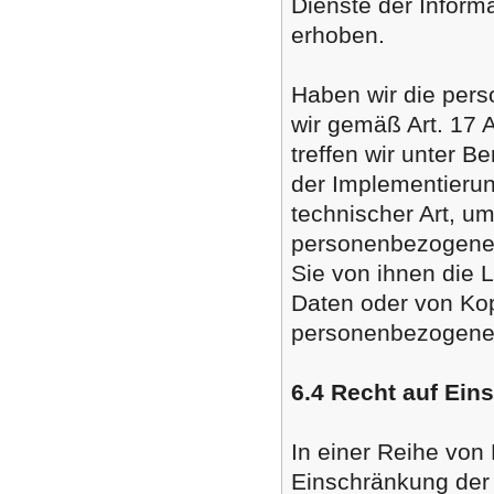
Dienste der Inform
erhoben.
Haben wir die per
wir gemäß Art. 17 
treffen wir unter 
der Implementier
technischer Art, um
personenbezogenen 
Sie von ihnen die 
Daten oder von Kop
personenbezogenen
6.4 Recht auf Ein
In einer Reihe von 
Einschränkung der