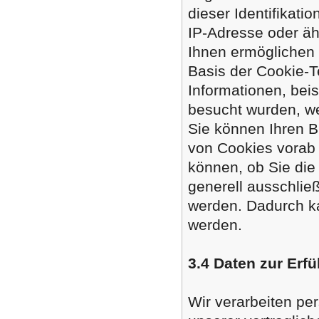
dieser Identifikat
IP-Adresse oder äh
Ihnen ermöglichen 
Basis der Cookie-T
Informationen, bei
besucht wurden, w
Sie können Ihren B
von Cookies vorab 
können, ob Sie die
generell ausschlie
werden. Dadurch ka
werden.
3.4 Daten zur Erfü
Wir verarbeiten pe