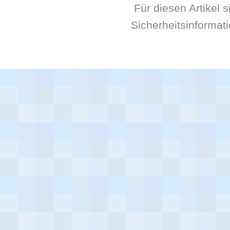
Für diesen Artikel 
Sicherheitsinformat