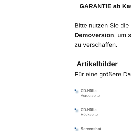
GARANTIE ab Kau
Bitte nutzen Sie die
Demoversion
, um 
zu verschaffen.
Artikelbilder
Für eine größere Dar
CD-Hülle
Vorderseite
CD-Hülle
Rückseite
Screenshot