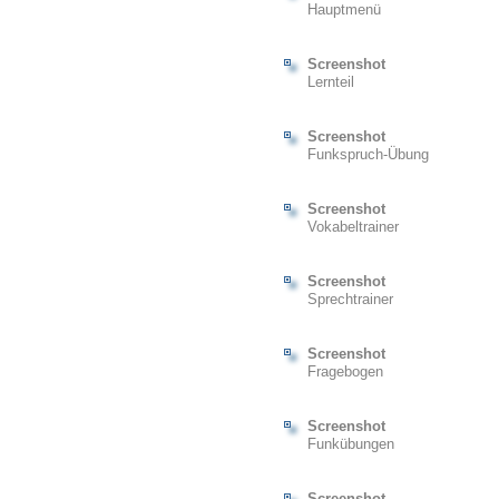
Hauptmenü
Screenshot
Lernteil
Screenshot
Funkspruch-Übung
Screenshot
Vokabeltrainer
Screenshot
Sprechtrainer
Screenshot
Fragebogen
Screenshot
Funkübungen
Screenshot