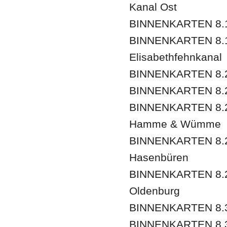
Kanal Ost
BINNENKARTEN 8.17
BINNENKARTEN 8.1
Elisabethfehnkanal
BINNENKARTEN 8.
BINNENKARTEN 8.23
BINNENKARTEN 8.25
Hamme & Wümme
BINNENKARTEN 8.2
Hasenbüren
BINNENKARTEN 8.29
Oldenburg
BINNENKARTEN 8.3
BINNENKARTEN 8.3