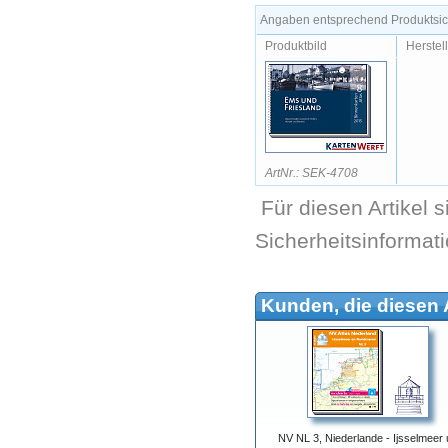
Angaben entsprechend Produktsich
Produktbild
Herstel
ArtNr.: SEK-4708
Für diesen Artikel 
Sicherheitsinformat
Kunden, die diesen A
NV NL 3, Niederlande - Ijsselmeer