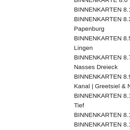
BINNENKARTEN 8.1 
BINNENKARTEN 8.
Papenburg
BINNENKARTEN 8.5
Lingen
BINNENKARTEN 8.7
Nasses Dreieck
BINNENKARTEN 8.9
Kanal | Greetsiel &
BINNENKARTEN 8.11 
Tief
BINNENKARTEN 8.1
BINNENKARTEN 8.1