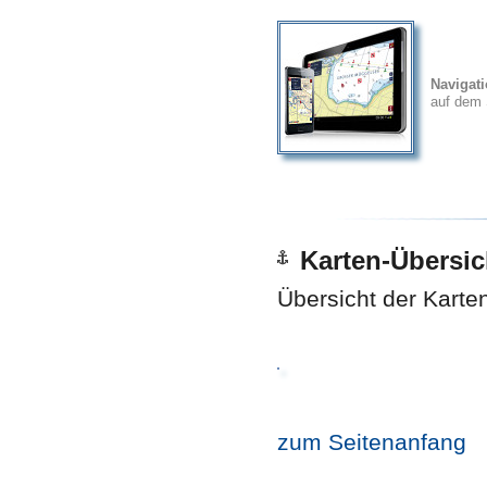
Navigat
auf dem 
Karten-Übersic
Übersicht der Karte
zum Seitenanfang