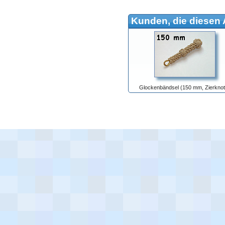
Kunden, die diesen A
Glockenbändsel (150 mm, Zierknot