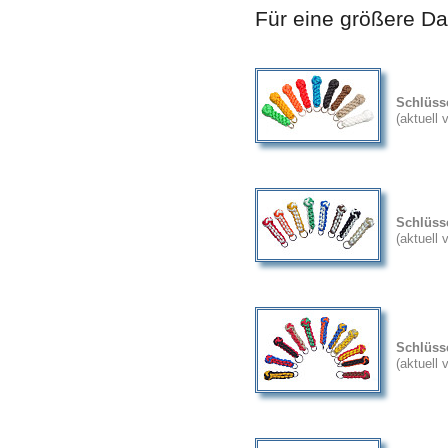
Für eine größere Dar
Schlüss
(aktuell
Schlüsse
(aktuell
Schlüss
(aktuell