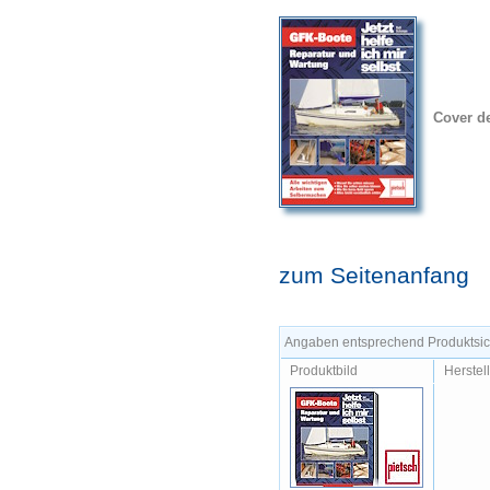
Cover d
zum Seitenanfang
Angaben entsprechend Produktsich
Produktbild
Herstel