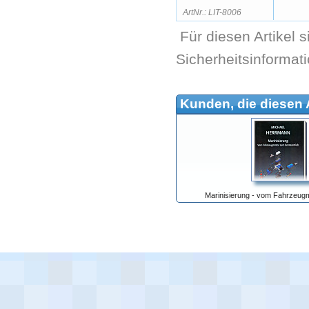
ArtNr.: LIT-8006
Für diesen Artikel 
Sicherheitsinformat
Kunden, die diesen A
Marinisierung - vom Fahrzeug