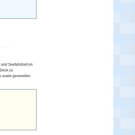
 und Seefahrtzeit im
 Deck zu
s sowie generellen