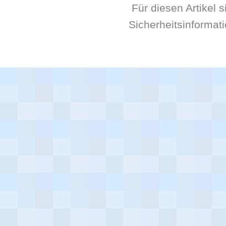
Für diesen Artikel 
Sicherheitsinformat