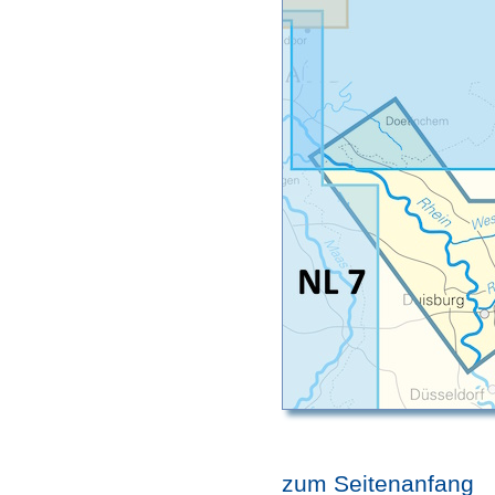
zum Seitenanfang