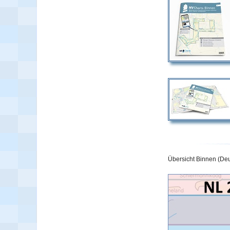
Übersicht Binnen (De