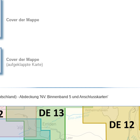
Cover der Mappe
Cover der Mappe
(aufgeklappte Karte)
utschland) - Abdeckung 'NV. Binnenband 5 und Anschlusskarten'