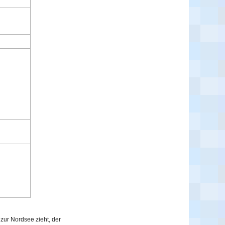
ur Nordsee zieht, der