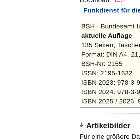
Funkdienst für die
BSH - Bundesamt fü
aktuelle Auflage
135 Seiten, Tasch
Format: DIN A4, 21
BSH-Nr: 2155
ISSN: 2195-1632
ISBN 2023: 978-3-
ISBN 2024: 978-3-
ISBN 2025 / 2026:
Artikelbilder
Für eine größere Dar