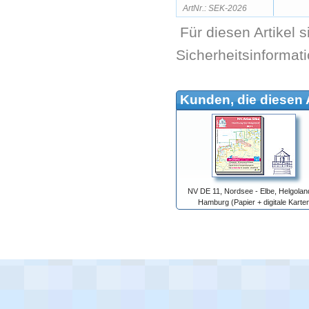
ArtNr.: SEK-2026
Für diesen Artikel 
Sicherheitsinformat
Kunden, die diesen A
NV DE 11, Nordsee - Elbe, Helgolan
Hamburg (Papier + digitale Karte