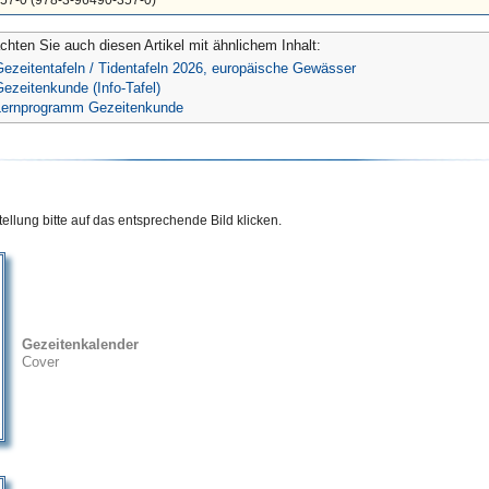
chten Sie auch diesen Artikel mit ähnlichem Inhalt:
Gezeitentafeln / Tidentafeln 2026, europäische Gewässer
ezeitenkunde (Info-Tafel)
Lernprogramm Gezeitenkunde
ellung bitte auf das entsprechende Bild klicken.
Gezeitenkalender
Cover