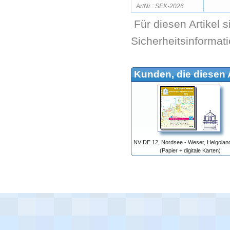
ArtNr.: SEK-2026
Für diesen Artikel 
Sicherheitsinformat
Kunden, die diesen A
NV DE 12, Nordsee - Weser, Helgolan
(Papier + digitale Karten)