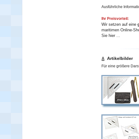
Ausführliche Informati
Ihr Preisvorteil:
Wir setzen auf eine
maritimen Online-Sho
Sie hier ...
Artikelbilder
Für eine größere Darst