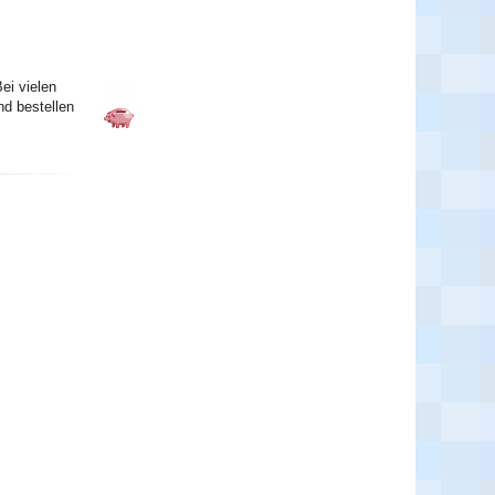
ei vielen
nd bestellen