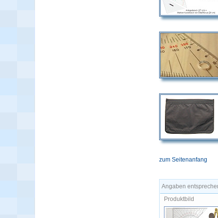
zum Seitenanfang
Angaben entsprechen
Produktbild