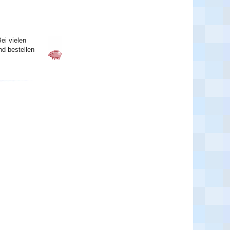
ei vielen
nd bestellen