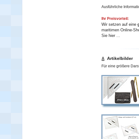
Ausführliche Informati
Ihr Preisvorteil:
Wir setzen auf eine
maritimen Online-Sho
Sie hier ...
Artikelbilder
Für eine größere Darst