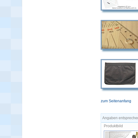
zum Seitenanfang
Angaben entsprechen
Produktbild