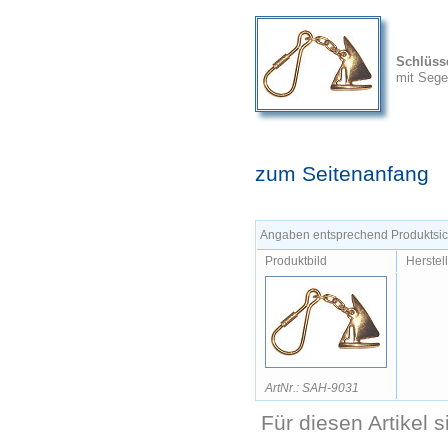
Schlüss
mit Sege
zum Seitenanfang
Angaben entsprechend Produktsich
Produktbild
Herstel
ArtNr.: SAH-9031
Für diesen Artikel 