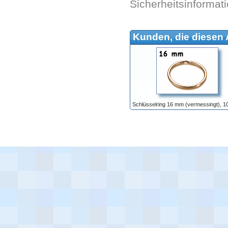
Sicherheitsinformat
Kunden, die diesen A
Schlüsselring 16 mm (vermessingt), 1