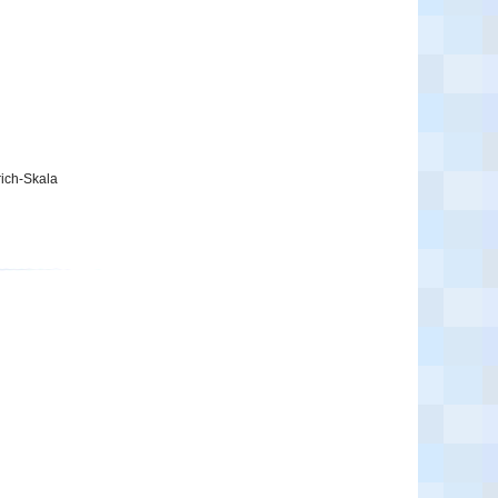
rich-Skala