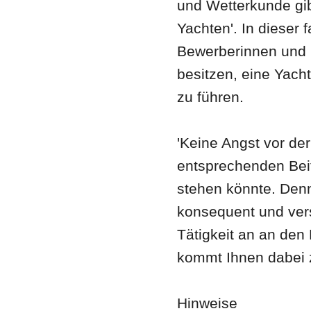
und Wetterkunde gi
Yachten'. In dieser 
Bewerberinnen und 
besitzen, eine Yacht
zu führen.
'Keine Angst vor der
entsprechenden Beit
stehen könnte. Den
konsequent und vers
Tätigkeit an an den
kommt Ihnen dabei 
Hinweise