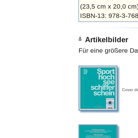
(23,5 cm x 20,0 cm
ISBN-13: 978-3-76
Artikelbilder
Für eine größere Dar
Cover d