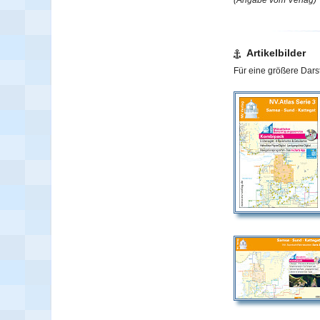
Artikelbilder
Für eine größere Darst