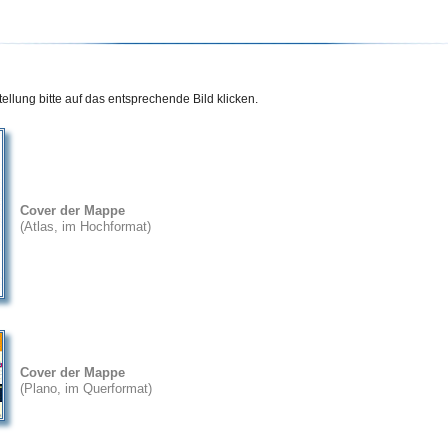
ellung bitte auf das entsprechende Bild klicken.
Cover der Mappe
(Atlas, im Hochformat)
Cover der Mappe
(Plano, im Querformat)