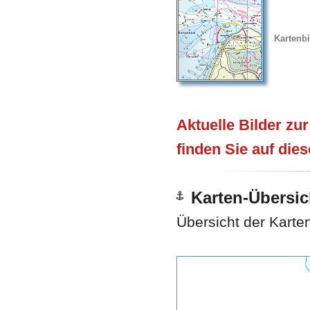
Kartenbi
Aktuelle Bilder zu
finden Sie auf die
Karten-Übersic
Übersicht der Karte