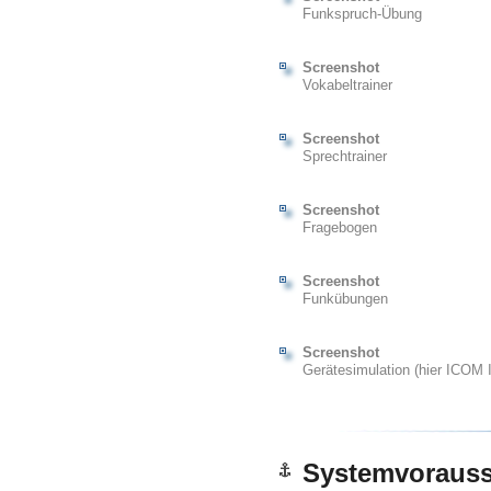
Funkspruch-Übung
Screenshot
Vokabeltrainer
Screenshot
Sprechtrainer
Screenshot
Fragebogen
Screenshot
Funkübungen
Screenshot
Gerätesimulation (hier ICOM
Systemvorauss