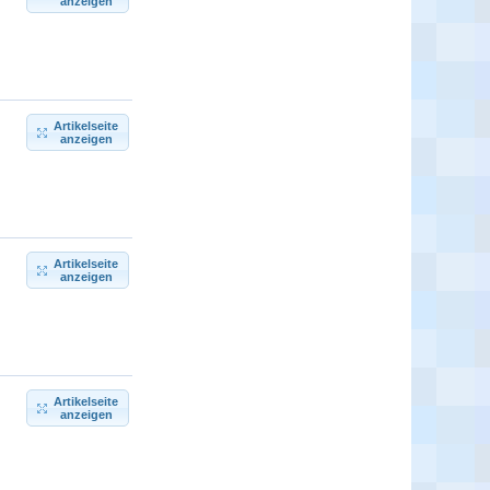
anzeigen
Artikelseite
anzeigen
Artikelseite
anzeigen
Artikelseite
anzeigen