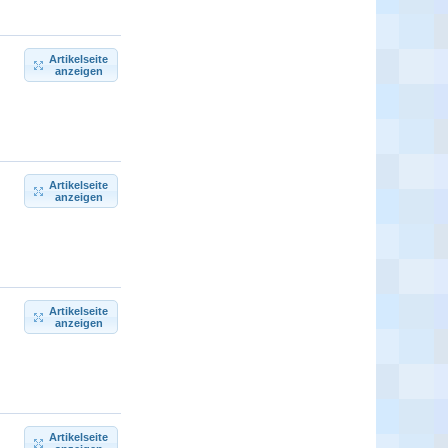
Artikelseite
anzeigen
Artikelseite
anzeigen
Artikelseite
anzeigen
Artikelseite