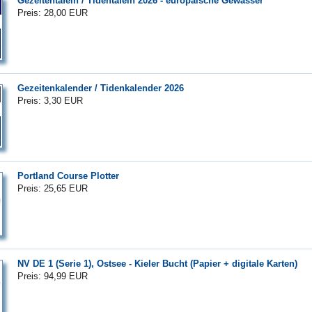
Gezeitentafeln / Tidentafeln 2026 - europäische Gewässer
Preis: 28,00 EUR
Gezeitenkalender / Tidenkalender 2026
Preis: 3,30 EUR
Portland Course Plotter
Preis: 25,65 EUR
NV DE 1 (Serie 1), Ostsee - Kieler Bucht (Papier + digitale Karten)
Preis: 94,99 EUR