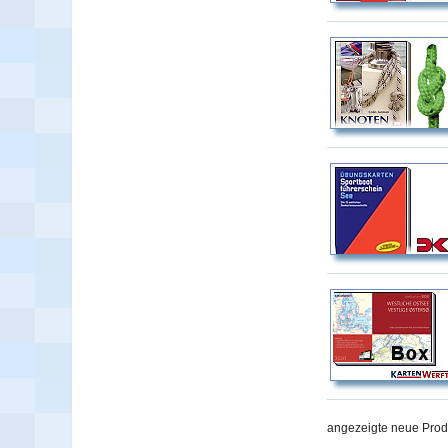
angezeigte neue Prod