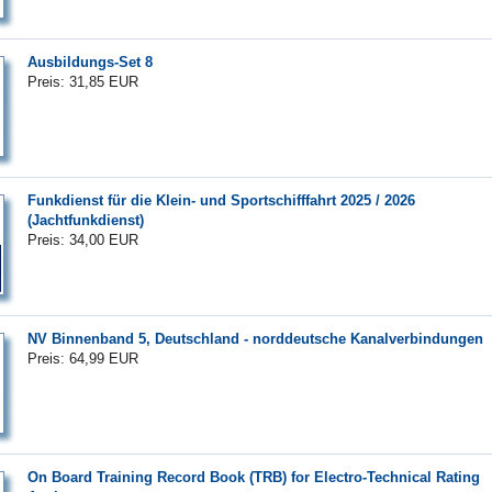
Ausbildungs-Set 8
Preis: 31,85 EUR
Funkdienst für die Klein- und Sportschifffahrt 2025 / 2026
(Jachtfunkdienst)
Preis: 34,00 EUR
NV Binnenband 5, Deutschland - norddeutsche Kanalverbindungen
Preis: 64,99 EUR
On Board Training Record Book (TRB) for Electro-Technical Rating