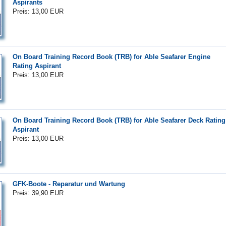
Aspirants
Preis: 13,00 EUR
On Board Training Record Book (TRB) for Able Seafarer Engine
Rating Aspirant
Preis: 13,00 EUR
On Board Training Record Book (TRB) for Able Seafarer Deck Rating
Aspirant
Preis: 13,00 EUR
GFK-Boote - Reparatur und Wartung
Preis: 39,90 EUR