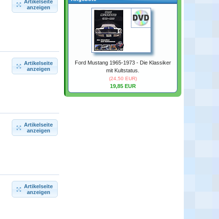
Artikelseite
anzeigen
Ford Mustang 1965-1973 - Die Klassiker
Artikelseite
anzeigen
mit Kultstatus.
(24,50 EUR)
19,85 EUR
Artikelseite
anzeigen
Artikelseite
anzeigen