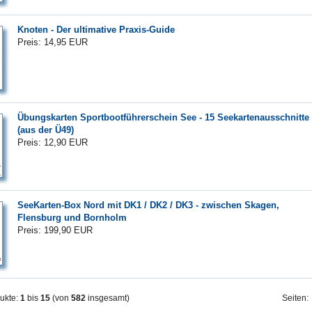
Knoten - Der ultimative Praxis-Guide
Preis: 14,95 EUR
Übungskarten Sportbootführerschein See - 15 Seekartenausschnitte
(aus der Ü49)
Preis: 12,90 EUR
SeeKarten-Box Nord mit DK1 / DK2 / DK3 - zwischen Skagen,
Flensburg und Bornholm
Preis: 199,90 EUR
ukte:
1
bis
15
(von
582
insgesamt)
Seiten