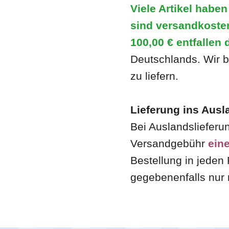
Viele Artikel habe
sind versandkosten
100,00 €
entfallen 
Deutschlands. Wir b
zu liefern.
Lieferung ins Ausl
Bei Auslandslieferu
Versandgebühr
ein
Bestellung in jeden 
gegebenenfalls nur 