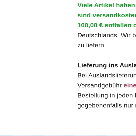
Viele Artikel habe
sind versandkosten
100,00 €
entfallen 
Deutschlands. Wir b
zu liefern.
Lieferung ins Ausl
Bei Auslandslieferu
Versandgebühr
ein
Bestellung in jeden 
gegebenenfalls nur 