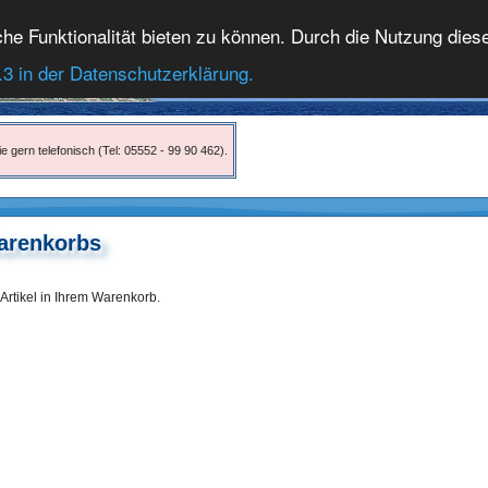
 Funktionalität bieten zu können. Durch die Nutzung dieser
.3 in der Datenschutzerklärung.
e gern telefonisch (Tel: 05552 - 99 90 462).
Warenkorbs
Artikel in Ihrem Warenkorb.