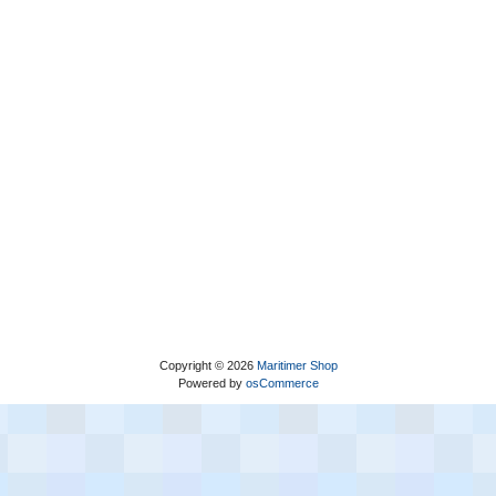
Copyright © 2026
Maritimer Shop
Powered by
osCommerce