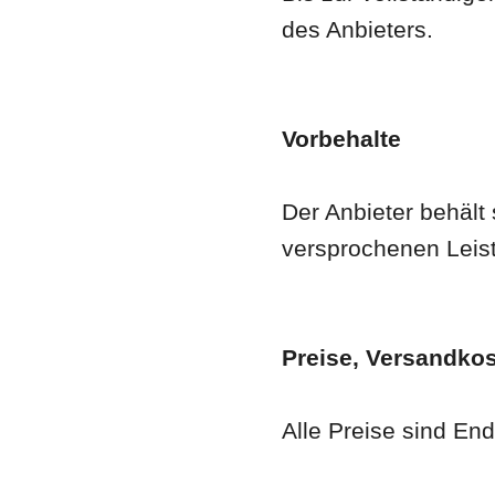
des Anbieters.
Vorbehalte
Der Anbieter behält 
versprochenen Leist
Preise, Versandko
Alle Preise sind En