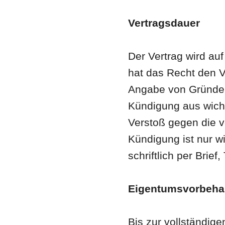
Vertragsdauer
Der Vertrag wird au
hat das Recht den V
Angabe von Gründen
Kündigung aus wich
Verstoß gegen die ve
Kündigung ist nur wi
schriftlich per Brief
Eigentumsvorbeha
Bis zur vollständig