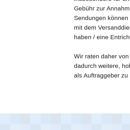
Gebühr zur Annahm
Sendungen können v
mit dem Versanddien
haben / eine Entrich
Wir raten daher von
dadurch weitere, ho
als Auftraggeber zu