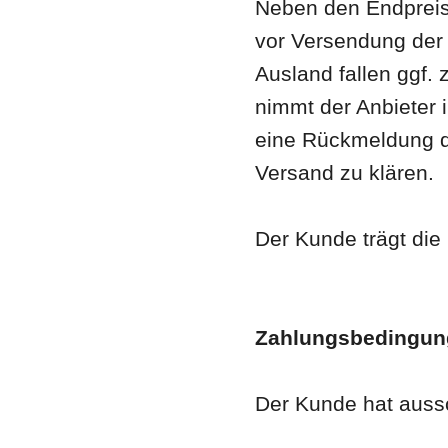
Neben den Endpreise
vor Versendung der 
Ausland fallen ggf. 
nimmt der Anbieter 
eine Rückmeldung d
Versand zu klären.
Der Kunde trägt die
Zahlungsbedingun
Der Kunde hat aussc