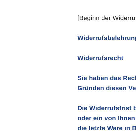
[Beginn der Widerru
Widerrufsbelehrun
Widerrufsrecht
Sie haben das Rec
Gründen diesen Ver
Die Widerrufsfrist
oder ein von Ihnen 
die letzte Ware in