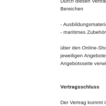
Durch diesen Vertra
Bereichen
- Ausbildungsmateri
- maritimes Zubehör
über den Online-Sho
jeweiligen Angebote
Angebotsseite verw
Vertragsschluss
Der Vertrag kommt 