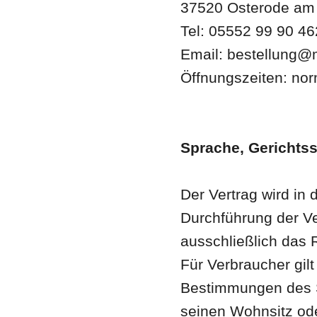
37520 Osterode am
Tel: 05552 99 90 46
Email: bestellung@
Öffnungszeiten: nor
Sprache, Gerichts
Der Vertrag wird in
Durchführung der Ve
ausschließlich das
Für Verbraucher gilt
Bestimmungen des S
seinen Wohnsitz ode