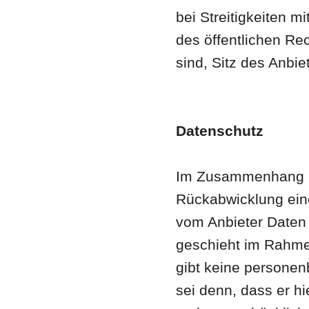
bei Streitigkeiten m
des öffentlichen Re
sind, Sitz des Anbie
Datenschutz
Im Zusammenhang m
Rückabwicklung ein
vom Anbieter Daten 
geschieht im Rahme
gibt keine personen
sei denn, dass er hi