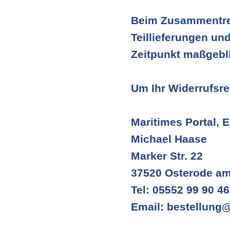
Beim Zusammentref
Teillieferungen und
Zeitpunkt maßgebl
Um Ihr Widerrufsr
Maritimes Portal, E
Michael Haase
Marker Str. 22
37520 Osterode am
Tel: 05552 99 90 4
Email: bestellung