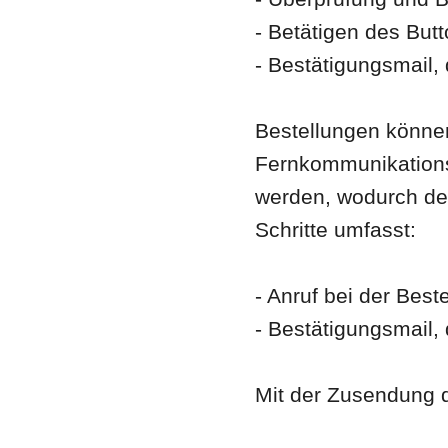
- Betätigen des Butt
- Bestätigungsmail,
Bestellungen könn
Fernkommunikationsm
werden, wodurch de
Schritte umfasst:
- Anruf bei der Best
- Bestätigungsmail,
Mit der Zusendung d