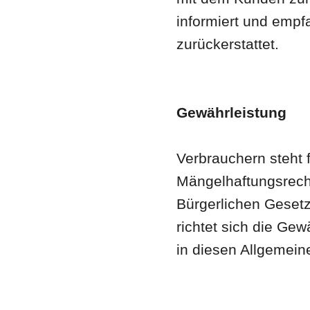
informiert und emp
zurückerstattet.
Gewährleistung
Verbrauchern steht 
Mängelhaftungsrecht
Bürgerlichen Gesetz
richtet sich die Ge
in diesen Allgemei