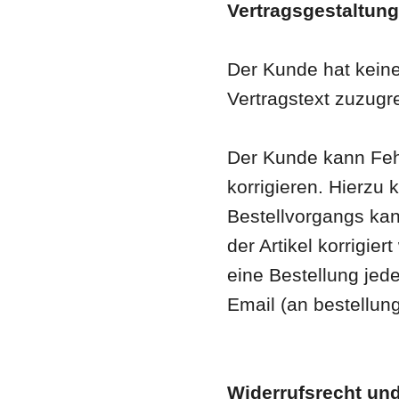
Vertragsgestaltung
Der Kunde hat keine
Vertragstext zuzugre
Der Kunde kann Feh
korrigieren. Hierz
Bestellvorgangs kan
der Artikel korrigi
eine Bestellung jede
Email (an bestellun
Widerrufsrecht un