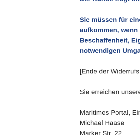
Sie müssen für ein
aufkommen, wenn di
Beschaffenheit, E
notwendigen Umgan
[Ende der Widerrufs
Sie erreichen unser
Maritimes Portal, Ei
Michael Haase
Marker Str. 22