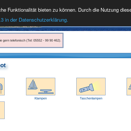
 Funktionalität bieten zu können. Durch die Nutzung dieser
.3 in der Datenschutzerklärung.
e gern telefonisch (Tel: 05552 - 99 90 462).
oot
Klampen
Taschenlampen