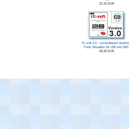
32,35 EUR
IC-soft 3.0 - Lernsoftware Seefun
Funk-Simulator für UBI und SR
49,90 EUR