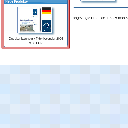
Neue Produkte
angezeigte Produkte:
1
bis
5
(von
5
Gezeitenkalender / Tidenkalender 2026
3,30 EUR