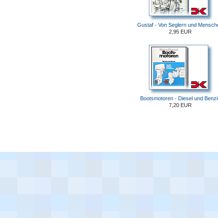
Gustaf - Von Seglern und Mensch
2,95 EUR
Bootsmotoren - Diesel und Benzi
7,20 EUR