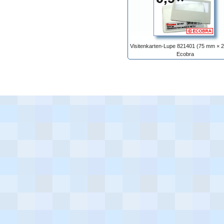
Visitenkarten-Lupe 821401 (75 mm × 
Ecobra